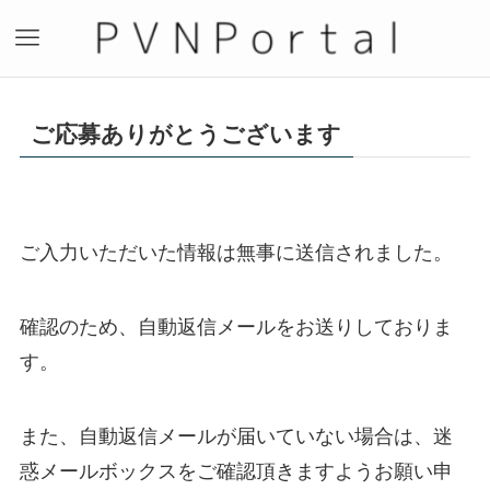
ご応募ありがとうございます
ご入力いただいた情報は無事に送信されました。
確認のため、自動返信メールをお送りしておりま
す。
また、自動返信メールが届いていない場合は、迷
惑メールボックスをご確認頂きますようお願い申