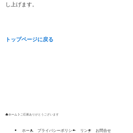
し上げます。
トップページに戻る
ホーム
ご応募ありがとうございます
ホーム
プライバシーポリシー
リンク
お問合せ