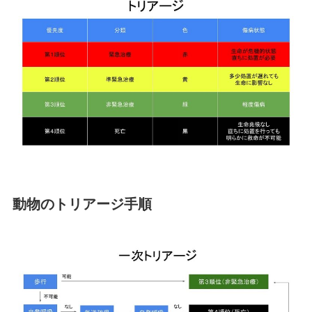
動物のトリアージ手順