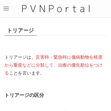
トリアージ
トリアージは、
災害時・緊急時に傷病動物を軽度
から重度などに分類して、治療の優先順位をつけ
る
ことを言います。
トリアージの区分