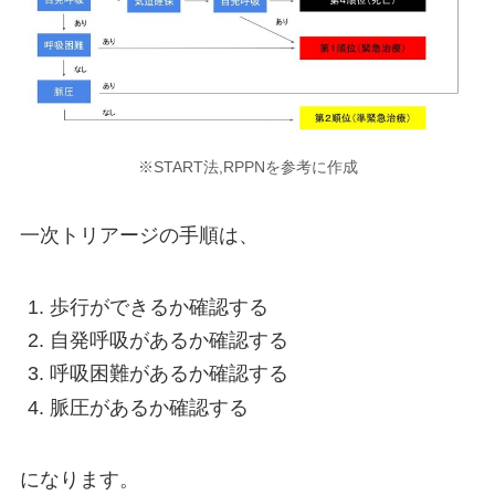
※START法,RPPNを参考に作成
一次トリアージの手順は、
歩行ができるか確認する
自発呼吸があるか確認する
呼吸困難があるか確認する
脈圧があるか確認する
になります。