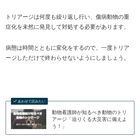
トリアージは何度も繰り返し行い、傷病動物の重
症化を未然に発見して対処する必要があります。
病態は時間とともに変化をするので、一度トリア
ージしただけで終わらせないようにしましょう。
あわせて読みたい
動物看護師が知るべき動物のトリ
アージ「迫りくる大災害に備えよ
う！」