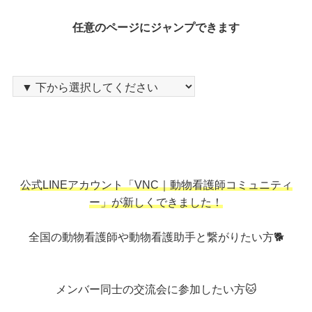
任意のページにジャンプできます
公式LINEアカウント「VNC｜動物看護師コミュニティ
ー」が新しくできました！
全国の動物看護師や動物看護助手と繋がりたい方🐕
メンバー同士の交流会に参加したい方🐱