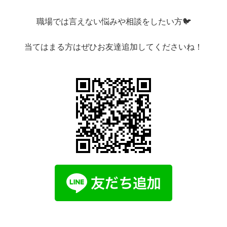
職場では言えない悩みや相談をしたい方🐦
当てはまる方はぜひお友達追加してくださいね！