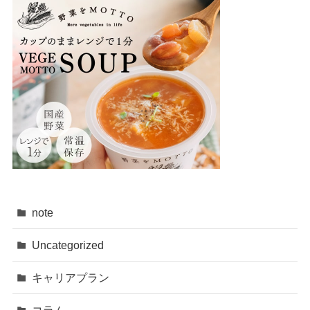
note
Uncategorized
キャリアプラン