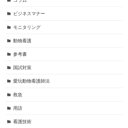
コラム
ビジネスマナー
モニタリング
動物看護
参考書
国試対策
愛玩動物看護師法
救急
用語
看護技術