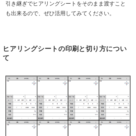
引き継ぎでヒアリングシートをそのまま渡すこと
も出来るので、ぜひ活用してみてください。
ヒアリングシートの印刷と切り方につい
て