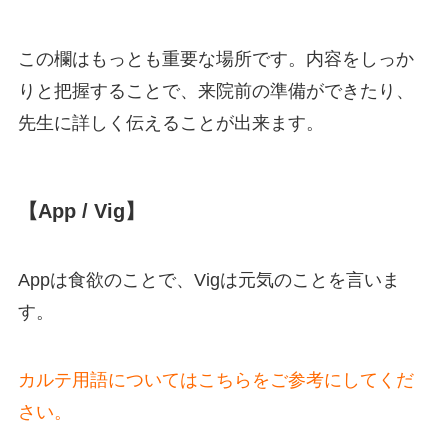
この欄はもっとも重要な場所です。内容をしっか
りと把握することで、来院前の準備ができたり、
先生に詳しく伝えることが出来ます。
【App / Vig】
Appは食欲のことで、Vigは元気のことを言いま
す。
カルテ用語についてはこちらをご参考にしてくだ
さい。