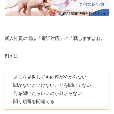
新入社員の頃は「電話対応」に苦戦しますよね。
例えば
・メモを見返しても内容が分からない
・聞かないといけないことを聞いてない
・何を聞いたらいいのか分からない
・聞く順番を間違える