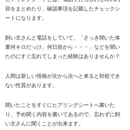
容をまとめたり、確認事項を記載したチェックシ
ートになります。
飼い主さんと電話をしていて、「さっき聞いた体
重何キロだっけ、何日前から・・・」などを聞い
たのにすぐ忘れてしまった経験はありませんか？
人間は新しい情報が次から次へと来ると対処でき
ない性質があります。
聞いたことをすぐにヒアリングシートへ書いた
り、予め聞く内容を書いてあるので、忘れずに飼
い主さんに聞くことが出来ます。