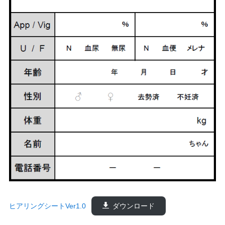
ヒアリングシートVer1.0
ダウンロード