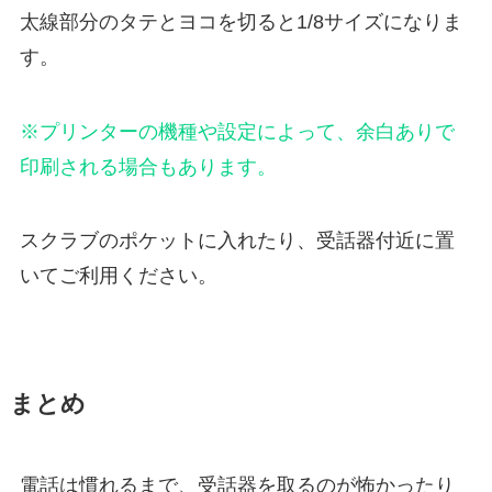
太線部分のタテとヨコを切ると1/8サイズになりま
す。
※プリンターの機種や設定によって、余白ありで
印刷される場合もあります。
スクラブのポケットに入れたり、受話器付近に置
いてご利用ください。
まとめ
電話は慣れるまで、受話器を取るのが怖かったり