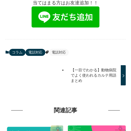
当てはまる方はお友達追加！！
コラム
電話対応
電話対応
【一目でわかる】動物病院
でよく使われるカルテ用語
まとめ
関連記事