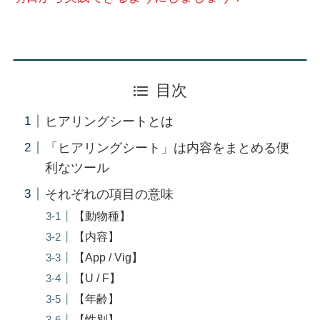
目次
ヒアリングシートとは
「ヒアリングシート」は内容をまとめる便
利なツール
それぞれの項目の意味
【動物種】
【内容】
【App / Vig】
【U / F】
【年齢】
【性別】