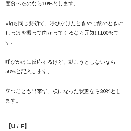
度食べたのなら10%とします。
Vigも同じ要領で、呼びかけたときやご飯のときに
しっぽを振って向かってくるなら元気は100%で
す。
呼びかけに反応するけど、動こうとしないなら
50%と記入します。
立つことも出来ず、横になった状態なら30%とし
ます。
【U / F】