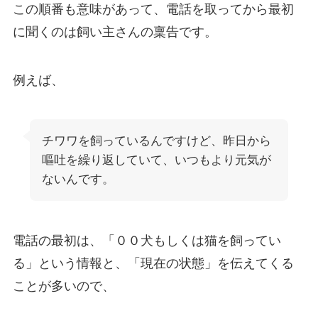
この順番も意味があって、電話を取ってから最初
に聞くのは飼い主さんの稟告です。
例えば、
チワワを飼っているんですけど、昨日から
嘔吐を繰り返していて、いつもより元気が
ないんです。
電話の最初は、「００犬もしくは猫を飼ってい
る」という情報と、「現在の状態」を伝えてくる
ことが多いので、