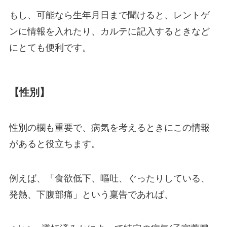
もし、可能なら生年月日まで聞けると、レントゲ
ンに情報を入れたり、カルテに記入するときなど
にとても便利です。
【性別】
性別の欄も重要で、病気を考えるときにこの情報
があると役立ちます。
例えば、「食欲低下、嘔吐、ぐったりしている、
発熱、下腹部痛」という稟告であれば、