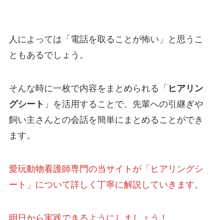
人によっては「電話を取ることが怖い」と思うこ
ともあるでしょう。
そんな時に一枚で内容をまとめられる「
ヒアリン
グシート
」を活用することで、先輩への引継ぎや
飼い主さんとの会話を簡単にまとめることができ
ます。
愛玩動物看護師専門の当サイトが「ヒアリングシ
ート」について詳しく丁寧に解説していきます。
明日から実践できるようにしましょう！