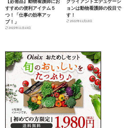
【必需品】動物看護師にお
クライアントエデュケーシ
すすめの便利アイテム５
ョンは動物看護師の役目で
つ！「仕事の効率アッ
す！
プ！」
2022年11月13日
2022年11月13日