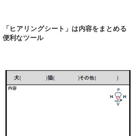
「ヒアリングシート」は内容をまとめる
便利なツール