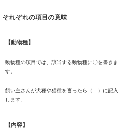
それぞれの項目の意味
【動物種】
動物種の項目では、該当する動物種に〇を書きま
す。
飼い主さんが犬種や猫種を言ったら（ ）に記入
します。
【内容】