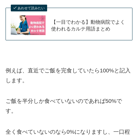
あわせて読みたい
【一目でわかる】動物病院でよく
使われるカルテ用語まとめ
例えば、直近でご飯を完食していたら100%と記入
します。
ご飯を半分しか食べていないのであれば50%で
す。
全く食べていないのなら0%になりますし、一口程