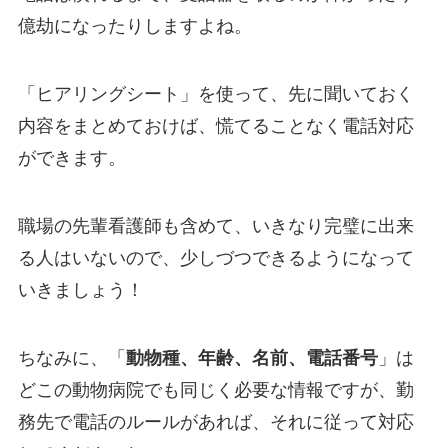
億劫になったりしますよね。
「ヒアリングシート」を使って、先に聞いておく
内容をまとめておけば、慌てることなく電話対応
ができます。
職場の先輩看護師も含めて、いきなり完璧に出来
る人はいないので、少しづつできるようになって
いきましょう！
ちなみに、「
動物種、年齢、名前、電話番号
」は
どこの動物病院でも同じく必要な情報ですが、勤
務先で電話のルールがあれば、それに従って対応