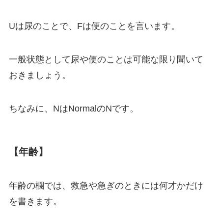
Uは尿のことで、Fは便のことを言います。
一般状態として尿や便のことは可能な限り聞いて
おきましょう。
ちなみに、NはNormalのNです。
【年齢】
年齢の欄では、救急や急ぎのときには何才かだけ
を書きます。