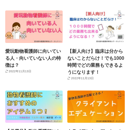
愛玩動物看護師に向いてい
【新人向け】臨床は分から
る人・向いていない人の特
ないことだらけ！でも1000
徴は？
時間でどの業務もできるよ
うになります！
2022年11月13日
2022年11月13日