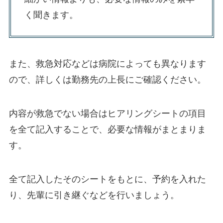
く聞きます。
また、救急対応などは病院によっても異なります
ので、詳しくは勤務先の上長にご確認ください。
内容が救急でない場合はヒアリングシートの項目
を全て記入することで、必要な情報がまとまりま
す。
全て記入したそのシートをもとに、予約を入れた
り、先輩に引き継ぐなどを行いましょう。