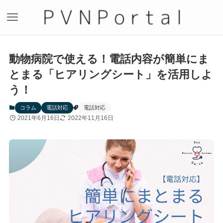
動物病院で使える！電話内容が簡単にま
とまる「ヒアリングシート」を活用しよ
う！
コラム
電話対応
電話対応
2021年6月16日
2022年11月16日