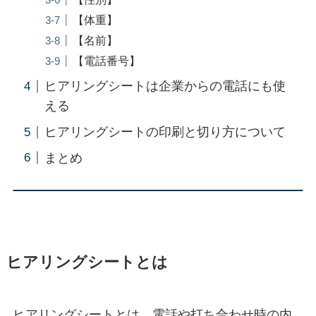
【体重】
【名前】
【電話番号】
ヒアリングシートは企業からの電話にも使
える
ヒアリングシートの印刷と切り方について
まとめ
ヒアリングシートとは
ヒアリングシートとは、電話や打ち合わせ時の内