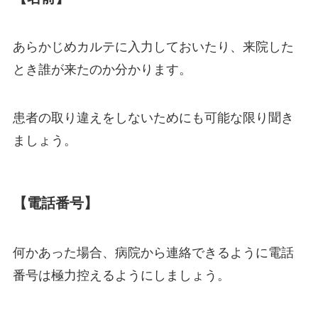
あらかじめカルテに入力しておいたり、来院した
とき誰が来たのか分かります。
患者の取り違えをしないためにも可能な限り聞き
ましょう。
【電話番号】
何かあった場合、病院から連絡できるように電話
番号は極力控えるようにしましょう。