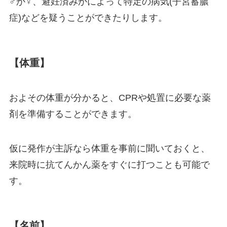
♂か♀、避妊済みかによって特定の病気(子宮蓄膿
症)などを疑うことができたりします。
【体重】
およその体重が分かると、CPRや処置に必要な薬
剤を準備することができます。
仮に発作が主訴なら体重を事前に聞いておくと、
来院時に抗てんかん薬をすぐに打つことも可能で
す。
【名前】