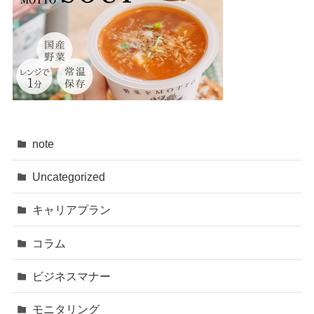
note
Uncategorized
キャリアプラン
コラム
ビジネスマナー
モニタリング