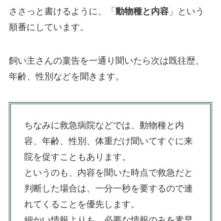
ささっと書けるように、「
動物種と内容
」という
順番にしています。
飼い主さんの稟告を一通り聞いたら次は既往歴、
年齢、性別などを聞きます。
ちなみに救急病院などでは、動物種と内
容、年齢、性別、体重だけ聞いてすぐに来
院を促すこともあります。
というのも、内容を聞いた時点で救急だと
判断した場合は、一分一秒を要するので連
れてくることを優先します。
細かい情報よりも、必要な情報のみを素早