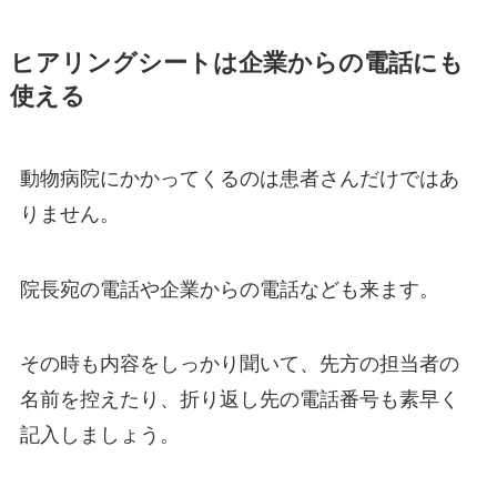
ヒアリングシートは企業からの電話にも
使える
動物病院にかかってくるのは患者さんだけではあ
りません。
院長宛の電話や企業からの電話なども来ます。
その時も内容をしっかり聞いて、先方の担当者の
名前を控えたり、折り返し先の電話番号も素早く
記入しましょう。