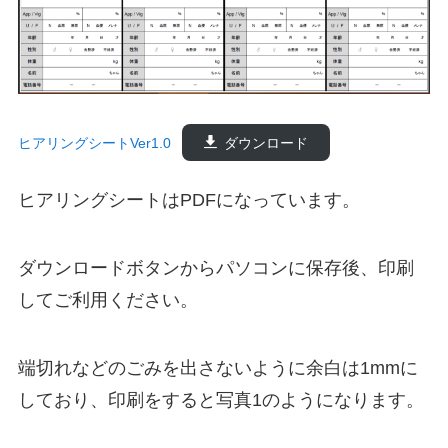
ヒアリングシートVer1.0
ダウンロード
ヒアリングシートはPDFになっています。
ダウンロードボタンからパソコンに保存後、印刷
してご利用ください。
端切れなどのごみを出さないように余白は1mmに
しており、印刷をすると写真1のようになります。