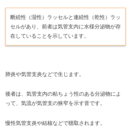
断続性（湿性）ラッセルと連続性（乾性）ラッ
セルがあり、前者は気管支内に水様分泌物が存
在していることを示しています。
肺炎や気管支炎などで生じます。
後者は、気管支内の粘ちょう性のある分泌物によ
って、気流が気管支の狭窄を示す音です。
慢性気管支炎や結核などで聴取されます。