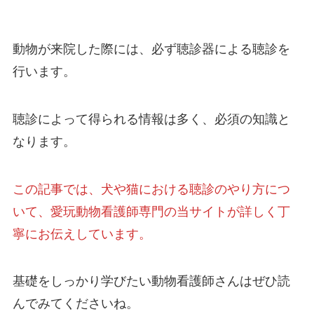
動物が来院した際には、必ず聴診器による聴診を
行います。
聴診によって得られる情報は多く、必須の知識と
なります。
この記事では、犬や猫における聴診のやり方につ
いて、愛玩動物看護師専門の当サイトが詳しく丁
寧にお伝えしています。
基礎をしっかり学びたい動物看護師さんはぜひ読
んでみてくださいね。