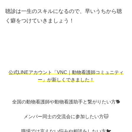
聴診は一生のスキルになるので、早いうちから聴
く癖をつけていきましょう！
公式LINEアカウント「VNC｜動物看護師コミュニティ
ー」が新しくできました！
全国の動物看護師や動物看護助手と繋がりたい方🐕
メンバー同士の交流会に参加したい方🐱
職場では言えない悩みや相談をしたい方🐦