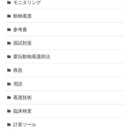
モニタリング
動物看護
参考書
国試対策
愛玩動物看護師法
救急
用語
看護技術
臨床検査
計算ツール