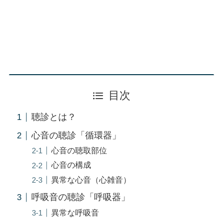
目次
聴診とは？
心音の聴診「循環器」
心音の聴取部位
心音の構成
異常な心音（心雑音）
呼吸音の聴診「呼吸器」
異常な呼吸音