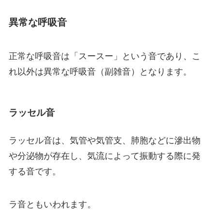
異常な呼吸音
正常な呼吸音は「スースー」という音であり、こ
れ以外は異常な呼吸音（副雑音）となります。
ラッセル音
ラッセル音は、気管や気管支、肺胞などに滲出物
や分泌物が存在し、気流によって振動する際に発
する音です。
ラ音ともいわれます。