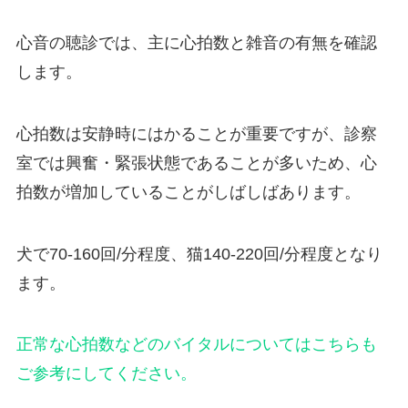
心音の聴診では、主に心拍数と雑音の有無を確認
します。
心拍数は安静時にはかることが重要ですが、診察
室では興奮・緊張状態であることが多いため、心
拍数が増加していることがしばしばあります。
犬で70-160回/分程度、猫140-220回/分程度となり
ます。
正常な心拍数などのバイタルについてはこちらも
ご参考にしてください。