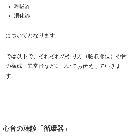
呼吸器
消化器
についてとなります。
では以下で、それぞれのやり方（聴取部位）や音
の構成、異常音などについてお伝えしていきま
す。
心音の聴診「循環器」