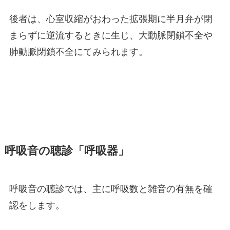
後者は、心室収縮がおわった拡張期に半月弁が閉
まらずに逆流するときに生じ、大動脈閉鎖不全や
肺動脈閉鎖不全にてみられます。
呼吸音の聴診「呼吸器」
呼吸音の聴診では、主に呼吸数と雑音の有無を確
認をします。