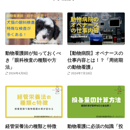
動物看護師が知っておくべ
【動物病院】オペナースの
き「眼科検査の種類や方
仕事内容とは！？「周術期
法」
の動物看護」
2024年4月9日
2024年7月18日
経管栄養法の種類と特徴
動物看護に必須の知識「投