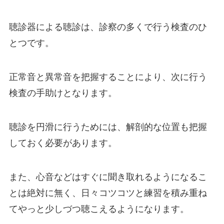
聴診器による聴診は、診察の多くで行う検査のひ
とつです。
正常音と異常音を把握することにより、次に行う
検査の手助けとなります。
聴診を円滑に行うためには、解剖的な位置も把握
しておく必要があります。
また、心音などはすぐに聞き取れるようになるこ
とは絶対に無く、日々コツコツと練習を積み重ね
てやっと少しづつ聴こえるようになります。