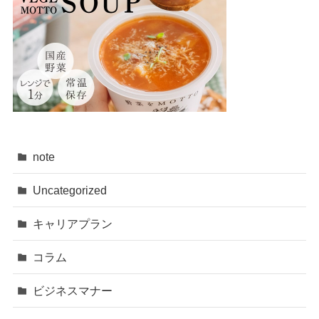
note
Uncategorized
キャリアプラン
コラム
ビジネスマナー