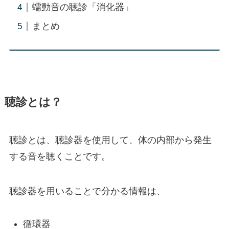
蠕動音の聴診「消化器」
まとめ
聴診とは？
聴診とは、聴診器を使用して、体の内部から発生
する音を聴くことです。
聴診器を用いることで分かる情報は、
循環器