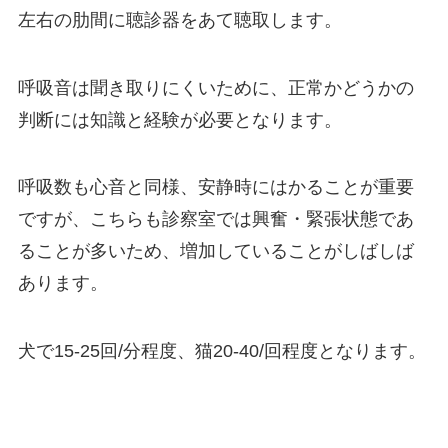
左右の肋間に聴診器をあて聴取します。
呼吸音は聞き取りにくいために、正常かどうかの
判断には知識と経験が必要となります。
呼吸数も心音と同様、安静時にはかることが重要
ですが、こちらも診察室では興奮・緊張状態であ
ることが多いため、増加していることがしばしば
あります。
犬で15-25回/分程度、猫20-40/回程度となります。