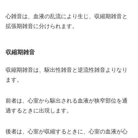
心雑音は、血液の乱流により生じ、収縮期雑音と
拡張期雑音に分けられます。
収縮期雑音
収縮期雑音は、駆出性雑音と逆流性雑音よりなり
ます。
前者は、心室から駆出される血液が狭窄部位を通
過するときに出現します。
後者は、心室が収縮するときに、心室の血液が心