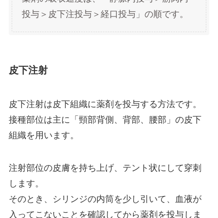
投与＞皮下注投与＞経口投与」の順です。
皮下注射
皮下注射は皮下組織に薬剤を投与する方法です。
接種部位は主に「頸部背側、背部、腰部」の皮下
組織を用います。
注射部位の皮膚を持ち上げ、テント状にして穿刺
します。
そのとき、シリンジの内筒を少し引いて、血液が
入ってこないことを確認してから薬剤を投与しま