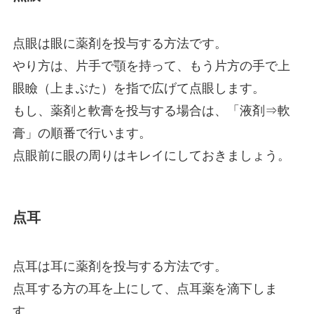
点眼は眼に薬剤を投与する方法です。
やり方は、片手で顎を持って、もう片方の手で上
眼瞼（上まぶた）を指で広げて点眼します。
もし、薬剤と軟膏を投与する場合は、「液剤⇒軟
膏」の順番で行います。
点眼前に眼の周りはキレイにしておきましょう。
点耳
点耳は耳に薬剤を投与する方法です。
点耳する方の耳を上にして、点耳薬を滴下しま
す。