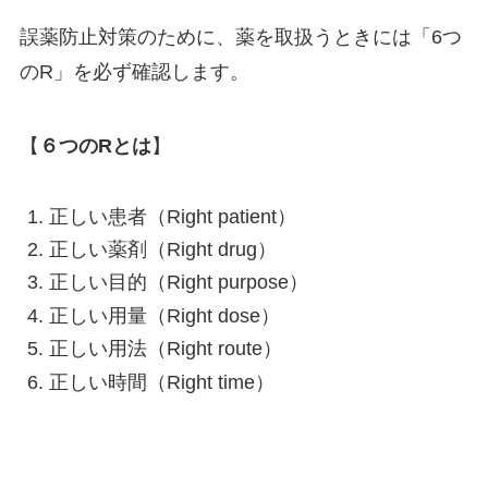
誤薬防止対策のために、薬を取扱うときには「6つ
のR」を必ず確認します。
【
６つのRとは
】
正しい患者（Right patient）
正しい薬剤（Right drug）
正しい目的（Right purpose）
正しい用量（Right dose）
正しい用法（Right route）
正しい時間（Right time）