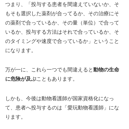
つまり、「投与する患者を間違えていないか、そ
もそも選択した薬剤が合ってるか、その治療にそ
の薬剤で合っているか、その量（単位）で合って
いるか、投与する方法はそれで合っているか、そ
のタイミングや速度で合っているか」ということ
になります。
万が一に、これら一つでも間違えると
動物の生命
に危険が及ぶ
こともあります。
しかも、今後は動物看護師が国家資格化になっ
て、患者へ投与するのは「愛玩動物看護師」にな
ります。