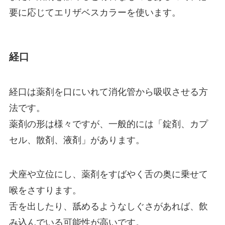
要に応じてエリザベスカラーを使います。
経口
経口は薬剤を口にいれて消化管から吸収させる方
法です。
薬剤の形は様々ですが、一般的には「錠剤、カプ
セル、散剤、液剤」があります。
犬座や立位にし、薬剤をすばやく舌の奥に乗せて
喉をさすります。
舌を出したり、舐めるようなしぐさがあれば、飲
み込んでいる可能性が高いです。