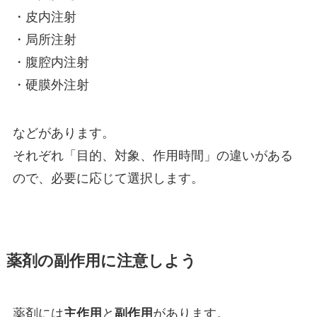
・皮内注射
・局所注射
・腹腔内注射
・硬膜外注射
などがあります。
それぞれ「目的、対象、作用時間」の違いがある
ので、必要に応じて選択します。
薬剤の副作用に注意しよう
薬剤には
主作用
と
副作用
があります。