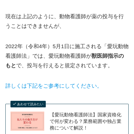
現在は上記のように、動物看護師が薬の投与を行
うことはできませんが、
2022年（令和4年）5月1日に施工される「愛玩動物
看護師法」では、愛玩動物看護師が
獣医師指示の
もと
で、投与を行えると規定されています。
詳しくは下記をご参考にしてください。
あわせて読みたい
【愛玩動物看護師法】国家資格化
で何が変わる？業務範囲や独占業
務について解説！