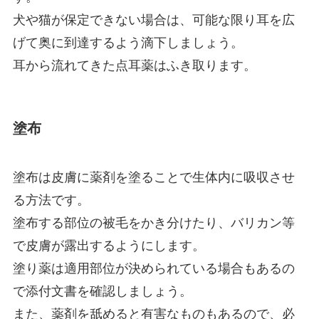
犬や猫が保定できない場合は、可能な限り耳を広
げて奥に到達するよう滴下しましょう。
耳から流れてきた点耳薬はふき取ります。
塗布
塗布は皮膚に薬剤を塗ることで生体内に吸収させ
る方法です。
塗布する部位の被毛をかき分けたり、バリカン等
で皮膚が露出するようにします。
塗り薬は適用部位が決められている場合もあるの
で添付文書を確認しましょう。
また、薬剤を舐めると有害なものもあるので、必