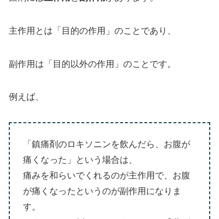
主作用とは「目的の作用」のことであり、
副作用は「目的以外の作用」のことです。
例えば、
「鎮痛剤のロキソニンを飲んだら、お腹が
痛くなった」という場合は、
痛みを和らいでくれるのが主作用で、お腹
が痛くなったというのが副作用になりま
す。