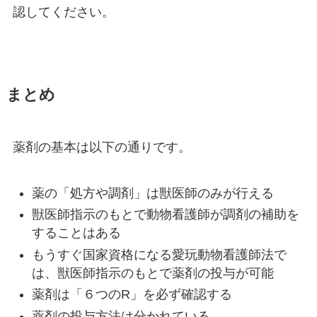
認してください。
まとめ
薬剤の基本は以下の通りです。
薬の「処方や調剤」は獣医師のみが行える
獣医師指示のもとで動物看護師が調剤の補助を
することはある
もうすぐ国家資格になる愛玩動物看護師法で
は、獣医師指示のもとで薬剤の投与が可能
薬剤は「６つのR」を必ず確認する
薬剤の投与方法は分かれている