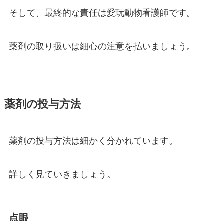
そして、最終的な責任は愛玩動物看護師です。
薬剤の取り扱いは細心の注意を払いましょう。
薬剤の投与方法
薬剤の投与方法は細かく分かれています。
詳しく見ていきましょう。
点眼