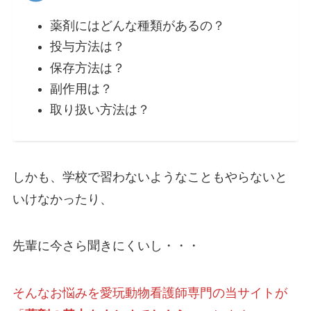
薬剤にはどんな種類があるの？
投与方法は？
保存方法は？
副作用は？
取り扱い方法は？
しかも、学校で習わないようなこともやらないと
いけなかったり、
先輩に今さら聞きにくいし・・・
そんなお悩みを愛玩動物看護師専門の当サイトが