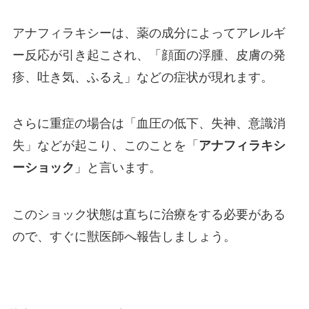
アナフィラキシーは、薬の成分によってアレルギ
ー反応が引き起こされ、「顔面の浮腫、皮膚の発
疹、吐き気、ふるえ」などの症状が現れます。
さらに重症の場合は「血圧の低下、失神、意識消
失」などが起こり、このことを「
アナフィラキシ
ーショック
」と言います。
このショック状態は直ちに治療をする必要がある
ので、すぐに獣医師へ報告しましょう。