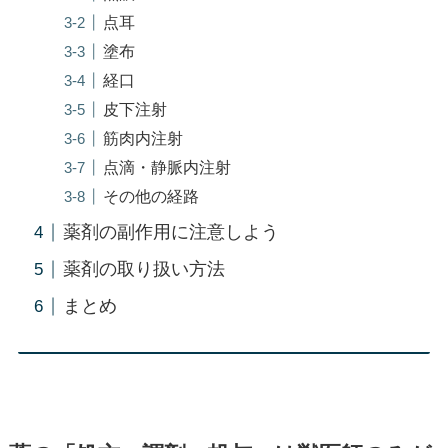
点耳
塗布
経口
皮下注射
筋肉内注射
点滴・静脈内注射
その他の経路
薬剤の副作用に注意しよう
薬剤の取り扱い方法
まとめ