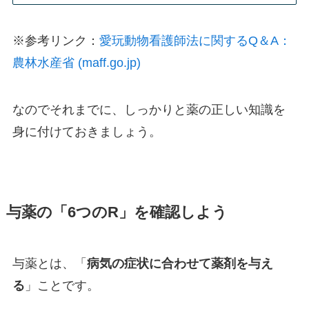
※参考リンク：
愛玩動物看護師法に関するQ＆A：
農林水産省 (maff.go.jp)
なのでそれまでに、しっかりと薬の正しい知識を
身に付けておきましょう。
与薬の「6つのR」を確認しよう
与薬とは、「
病気の症状に合わせて薬剤を与え
る
」ことです。