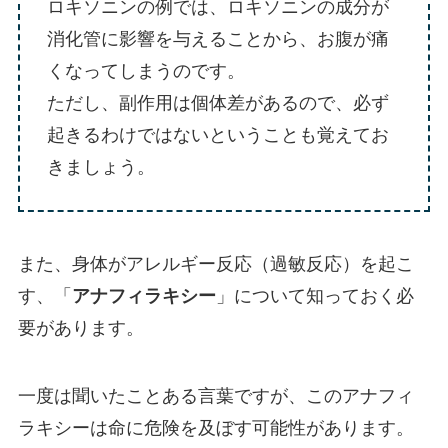
ロキソニンの例では、ロキソニンの成分が
消化管に影響を与えることから、お腹が痛
くなってしまうのです。
ただし、副作用は個体差があるので、必ず
起きるわけではないということも覚えてお
きましょう。
また、身体がアレルギー反応（過敏反応）を起こ
す、「
アナフィラキシー
」について知っておく必
要があります。
一度は聞いたことある言葉ですが、このアナフィ
ラキシーは命に危険を及ぼす可能性があります。