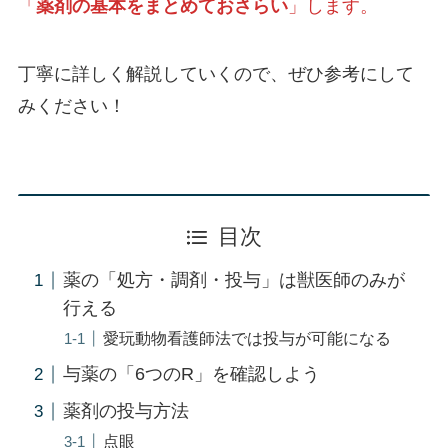
「
薬剤の基本をまとめておさらい
」します。
丁寧に詳しく解説していくので、ぜひ参考にして
みください！
目次
薬の「処方・調剤・投与」は獣医師のみが
行える
愛玩動物看護師法では投与が可能になる
与薬の「6つのR」を確認しよう
薬剤の投与方法
点眼