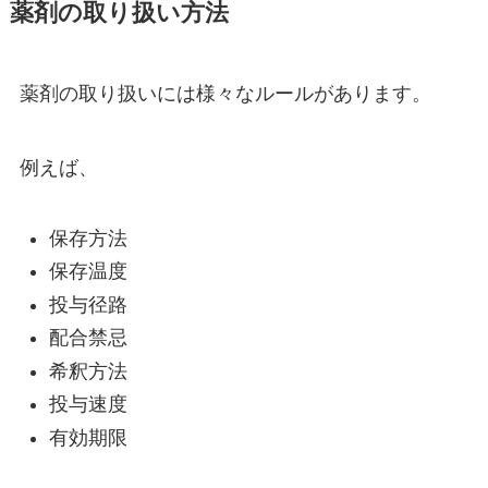
薬剤の取り扱い方法
薬剤の取り扱いには様々なルールがあります。
例えば、
保存方法
保存温度
投与径路
配合禁忌
希釈方法
投与速度
有効期限