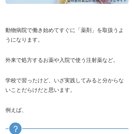
動物病院で働き始めてすぐに「薬剤」を取扱うよ
うになります。
外来で処方するお薬や入院で使う注射薬など。
学校で習ったけど、いざ実践してみると分からな
いことだらけだと思います。
例えば、