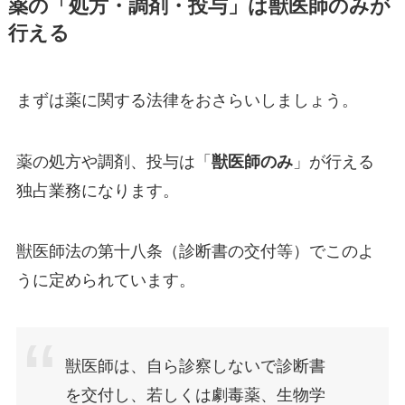
薬の「処方・調剤・投与」は獣医師のみが
行える
まずは薬に関する法律をおさらいしましょう。
薬の処方や調剤、投与は「
獣医師のみ
」が行える
独占業務になります。
獣医師法の第十八条（診断書の交付等）でこのよ
うに定められています。
獣医師は、自ら診察しないで診断書
を交付し、若しくは劇毒薬、生物学