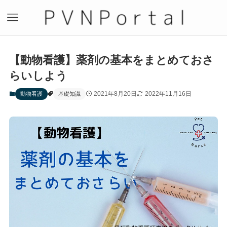
【動物看護】薬剤の基本をまとめておさ
らいしよう
2021年8月20日
2022年11月16日
動物看護
基礎知識