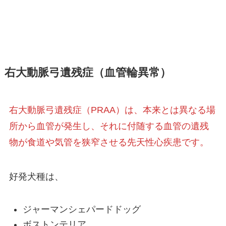
右大動脈弓遺残症（血管輪異常）
右大動脈弓遺残症（PRAA）は、本来とは異なる場
所から血管が発生し、それに付随する血管の遺残
物が食道や気管を狭窄させる先天性心疾患です。
好発犬種は、
ジャーマンシェパードドッグ
ボストンテリア