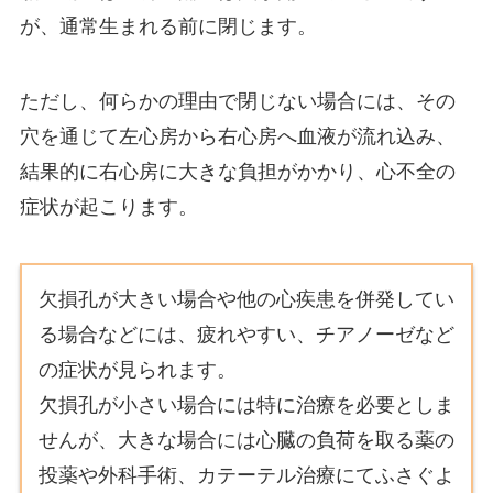
が、通常生まれる前に閉じます。
ただし、何らかの理由で閉じない場合には、その
穴を通じて左心房から右心房へ血液が流れ込み、
結果的に右心房に大きな負担がかかり、心不全の
症状が起こります。
欠損孔が大きい場合や他の心疾患を併発してい
る場合などには、疲れやすい、チアノーゼなど
の症状が見られます。
欠損孔が小さい場合には特に治療を必要としま
せんが、大きな場合には心臓の負荷を取る薬の
投薬や外科手術、カテーテル治療にてふさぐよ