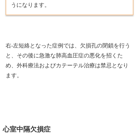
うになります。
右-左短絡となった症例では、欠損孔の閉鎖を行う
と、その後に急激な肺高血圧症の悪化を招くた
め、外科療法およびカテーテル治療は禁忌となり
ます。
心室中隔欠損症