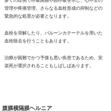
多くの症例で呼吸困難や頻呼吸を示し、心不全の
管理や疼痛管理、さらなる血栓形成の抑制などの
緊急的な処置が必要となります。
血栓を溶解したり、バルーンカテーテルを用いた
血栓除去を行うこともあります。
治療が困難でかつ予後も悪い疾患であるため、安
楽死が選択されることもしばしばあります。
腹膜横隔膜ヘルニア