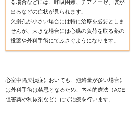
る場合などには、呼吸困難、チアノーゼ、咳が
出るなどの症状が見られます。
欠損孔が小さい場合には特に治療を必要としま
せんが、大きな場合には心臓の負荷を取る薬の
投薬や外科手術にてふさぐようになります。
心室中隔欠損症においても、短絡量が多い場合に
は外科手術は禁忌となるため、内科的療法（ACE
阻害薬や利尿剤など）にて治療を行います。