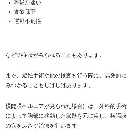
呼吸が速い
食欲低下
運動不耐性
などの症状がみられることもあります。
また、避妊手術や他の検査を行う際に、偶発的に
みつかることもしばしばあります。
横隔膜ヘルニアが見られた場合には、外科的手術
によって胸部に移動した臓器を元に戻し、横隔膜
の穴をふさぐ治療を行います。