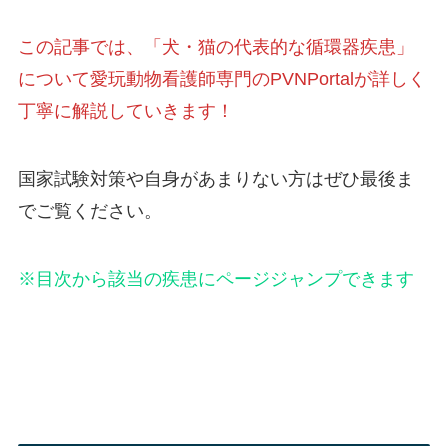
この記事では、「犬・猫の代表的な循環器疾患」
について愛玩動物看護師専門のPVNPortalが詳しく
丁寧に解説していきます！
国家試験対策や自身があまりない方はぜひ最後ま
でご覧ください。
※目次から該当の疾患にページジャンプできます