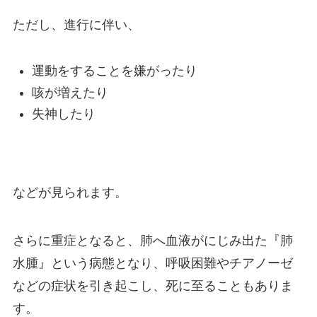
ただし、進行に伴い、
運動をすることを嫌がったり
咳が増えたり
失神したり
などが見られます。
さらに重症となると、肺へ血液がにじみ出た『肺
水腫』という病態となり、呼吸困難やチアノーゼ
などの症状を引き起こし、死に至ることもありま
す。