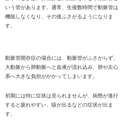
いう管があります。通常、生後数時間で動脈管は
機能しなくなり、その後ふさがるようになりま
す。
動脈管開存症の場合には、動脈管がふさがらず、
大動脈から肺動脈へと血液が流れ込み、肺や左心
系へ大きな負担がかかってしまいます。
初期には特に症状は見られませんが、病態が進行
すると疲れやすい、咳が出るなどの症状が出ま
す。