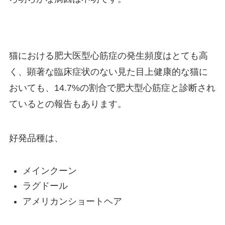
猫における肥大医型心筋症の発生頻度はとても高
く、顕著な臨床症状のない見た目上健康的な猫に
おいても、14.7%の割合で肥大型心筋症と診断され
ているとの報告もあります。
好発品種は、
メインクーン
ラグドール
アメリカンショートヘア