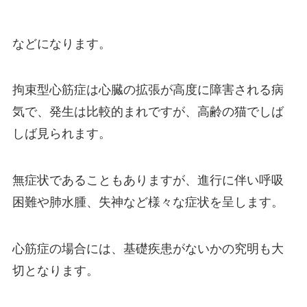
などになります。
拘束型心筋症は心臓の拡張が高度に障害される病
気で、発生は比較的まれですが、高齢の猫でしば
しば見られます。
無症状であることもありますが、進行に伴い呼吸
困難や肺水腫、失神など様々な症状を呈します。
心筋症の場合には、基礎疾患がないかの究明も大
切となります。