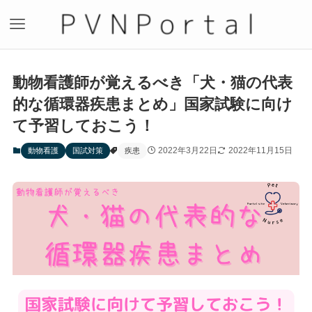
動物看護師が覚えるべき「犬・猫の代表
的な循環器疾患まとめ」国家試験に向け
て予習しておこう！
2022年3月22日
2022年11月15日
動物看護
国試対策
疾患