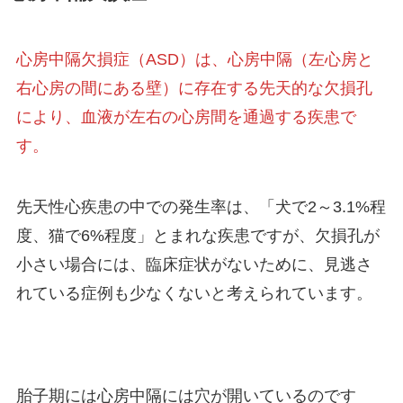
心房中隔欠損症（ASD）は、心房中隔（左心房と
右心房の間にある壁）に存在する先天的な欠損孔
により、血液が左右の心房間を通過する疾患で
す。
先天性心疾患の中での発生率は、「犬で2～3.1%程
度、猫で6%程度」とまれな疾患ですが、欠損孔が
小さい場合には、臨床症状がないために、見逃さ
れている症例も少なくないと考えられています。
胎子期には心房中隔には穴が開いているのです