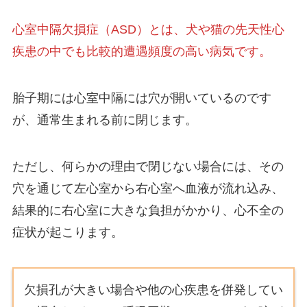
心室中隔欠損症（ASD）とは、犬や猫の先天性心
疾患の中でも比較的遭遇頻度の高い病気です。
胎子期には心室中隔には穴が開いているのです
が、通常生まれる前に閉じます。
ただし、何らかの理由で閉じない場合には、その
穴を通じて左心室から右心室へ血液が流れ込み、
結果的に右心室に大きな負担がかかり、心不全の
症状が起こります。
欠損孔が大きい場合や他の心疾患を併発してい