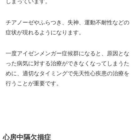
しまっています。
チアノーゼやふらつき、失神、運動不耐性などの
症状が現れるようになります。
一度アイゼンメンガー症候群になると、原因とな
った病気に対する治療ができなくなってしまうた
めに、適切なタイミングで先天性心疾患の治療を
行うことが重要です。
心房中隔欠損症