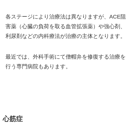
各ステージにより治療法は異なりますが、ACE阻
害薬（心臓の負荷を取る血管拡張薬）や強心剤、
利尿剤などの内科療法が治療の主体となります。
最近では、外科手術にて僧帽弁を修復する治療を
行う専門病院もあります。
心筋症