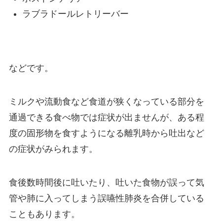
ラブラドールレトリーバー
などです。
ミルクや流動食など食道が狭くなっている部分を
通過できる食べ物では症状が出ませんが、ある程
度の固形物を食すようになる離乳時から吐出など
の症状がみられます。
食後数時間後に吐いたり、吐いた食物が誤って気
管や肺に入ってしまう誤嚥性肺炎を合併している
こともあります。