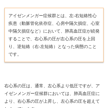
アイゼンメンガー症候群とは、左-右短絡性心
疾患（動脈管化依存症、心房中隔欠損症、心室
中隔欠損症など）において、肺高血圧症が続発
することで、右心系の圧が左心系の圧を上回
り、逆短絡（右-左短絡）となった病態のこと
です。
右心系の圧は、通常、左心系より低圧ですが、ア
イゼンメンガー症候群においては、肺高血圧症に
より、右心系の圧が上昇し、左心系の圧を超えて