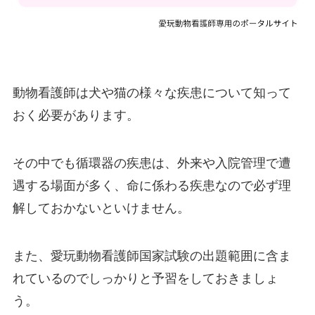
動物看護師は犬や猫の様々な疾患について知って
おく必要があります。
その中でも循環器の疾患は、外来や入院管理で遭
遇する場面が多く、命に係わる疾患なので必ず理
解しておかないといけません。
また、愛玩動物看護師国家試験の出題範囲に含ま
れているのでしっかりと予習をしておきましょ
う。