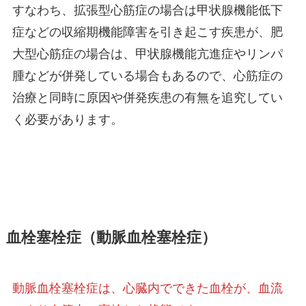
すなわち、拡張型心筋症の場合は甲状腺機能低下
症などの収縮期機能障害を引き起こす疾患が、肥
大型心筋症の場合は、甲状腺機能亢進症やリンパ
腫などが併発している場合もあるので、心筋症の
治療と同時に原因や併発疾患の有無を追究してい
く必要があります。
血栓塞栓症（動脈血栓塞栓症）
動脈血栓塞栓症は、心臓内でできた血栓が、血流