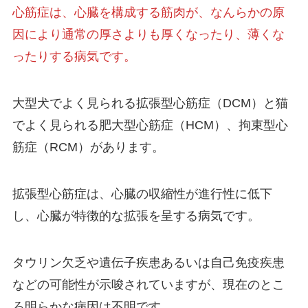
心筋症は、心臓を構成する筋肉が、なんらかの原
因により通常の厚さよりも厚くなったり、薄くな
ったりする病気です。
大型犬でよく見られる拡張型心筋症（DCM）と猫
でよく見られる肥大型心筋症（HCM）、拘束型心
筋症（RCM）があります。
拡張型心筋症は、心臓の収縮性が進行性に低下
し、心臓が特徴的な拡張を呈する病気です。
タウリン欠乏や遺伝子疾患あるいは自己免疫疾患
などの可能性が示唆されていますが、現在のとこ
ろ明らかな病因は不明です。