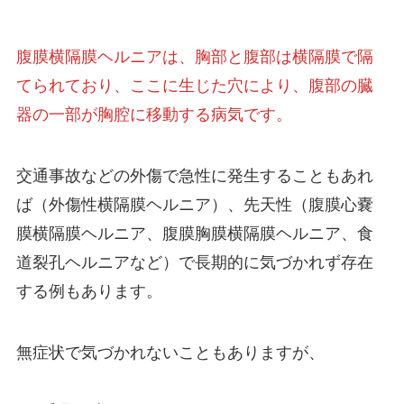
腹膜横隔膜ヘルニアは、胸部と腹部は横隔膜で隔
てられており、ここに生じた穴により、腹部の臓
器の一部が胸腔に移動する病気です。
交通事故などの外傷で急性に発生することもあれ
ば（外傷性横隔膜ヘルニア）、先天性（腹膜心嚢
膜横隔膜ヘルニア、腹膜胸膜横隔膜ヘルニア、食
道裂孔ヘルニアなど）で長期的に気づかれず存在
する例もあります。
無症状で気づかれないこともありますが、