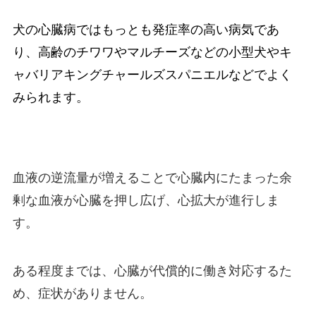
犬の心臓病ではもっとも発症率の高い病気であ
り、高齢のチワワやマルチーズなどの小型犬やキ
ャバリアキングチャールズスパニエルなどでよく
みられます。
血液の逆流量が増えることで心臓内にたまった余
剰な血液が心臓を押し広げ、心拡大が進行しま
す。
ある程度までは、心臓が代償的に働き対応するた
め、症状がありません。