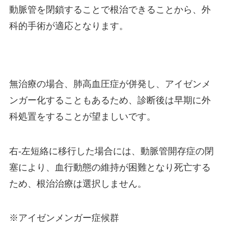
動脈管を閉鎖することで根治できることから、外
科的手術が適応となります。
無治療の場合、肺高血圧症が併発し、アイゼンメ
ンガー化することもあるため、診断後は早期に外
科処置をすることが望ましいです。
右-左短絡に移行した場合には、動脈管開存症の閉
塞により、血行動態の維持が困難となり死亡する
ため、根治治療は選択しません。
※アイゼンメンガー症候群